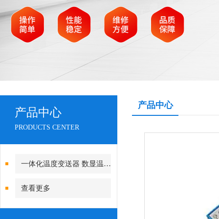
产品中心
产品中心
PRODUCTS CENTER
一体化温度变送器 数显温度计
查看更多