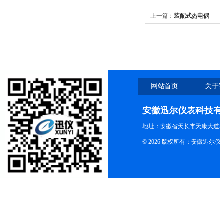
上一篇：
装配式热电偶
网站首页
关于
安徽迅尔仪表科技
地址：安徽省天长市天康大道5
© 2026 版权所有：安徽迅