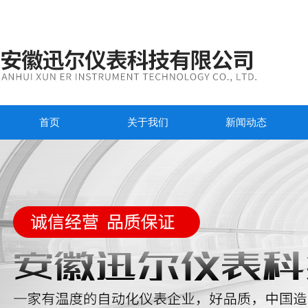
首页
关于我们
新闻动态