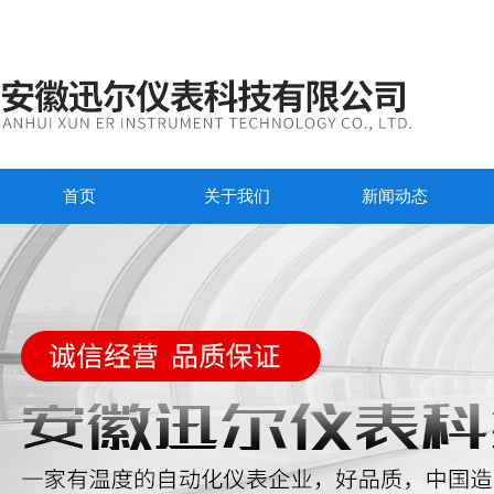
首页
关于我们
新闻动态