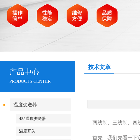
技术文章
产品中心
PRODUCTS CENTER
温度变送器
485温度变送器
两线制、三线制、四
温度开关
首先，我们先看一下