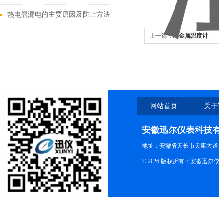
热电偶漏电的主要原因及防止方法
上一篇：
双金属温度计
网站首页
关于
安徽迅尔仪表科技
地址：安徽省天长市天康大道5
© 2026 版权所有：安徽迅