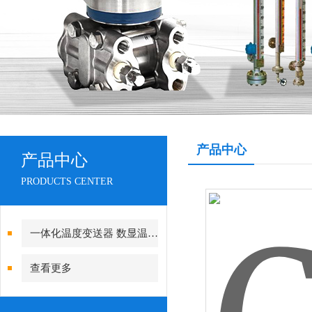
产品中心
产品中心
PRODUCTS CENTER
一体化温度变送器 数显温度计
查看更多