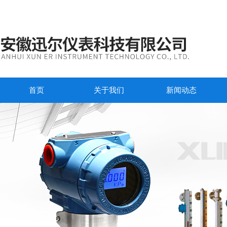
首页
关于我们
新闻动态