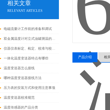
相关文章
RELEVANT ARTICLES
电磁流量计工作前的准备和调试
双金属温度计对立式油罐测温的优缺点
仪器仪表标定、检定、校准与校验的联系与区别
产品介绍
相
一体化温度变送器特点有哪些
温度变送器怎么接线
哪种温度变送器接线方法
压力表的安装方式和使用注意事项
温度变送器校准规范
温度传感器的产品分类