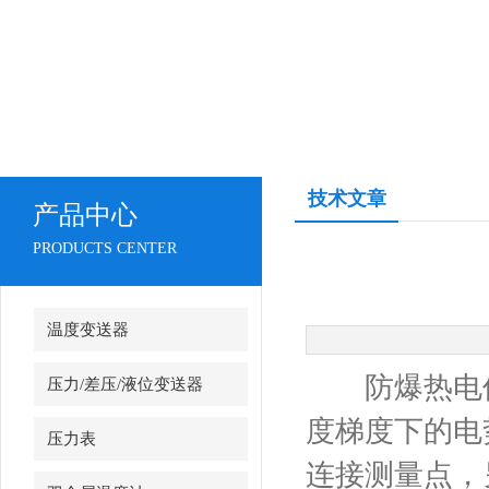
技术文章
产品中心
PRODUCTS CENTER
温度变送器
防爆热电偶
压力/差压/液位变送器
度梯度下的电
压力表
连接测量点，