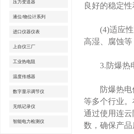
压力变送器
良好的稳定性
液位/物位计系列
(4)适应性
进口仪器仪表
高湿、腐蚀等
上自仪三厂
工业热电阻
3.防爆热
温度传感器
防爆热电偶
数字显示调节仪
等多个行业。
无纸记录仪
通过使用连云
智能电力检测仪
数，确保产品