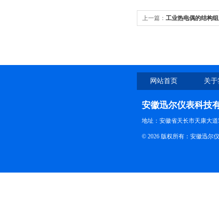
上一篇：
工业热电偶的结构组
网站首页
关于
安徽迅尔仪表科技
地址：安徽省天长市天康大道5
© 2026 版权所有：安徽迅