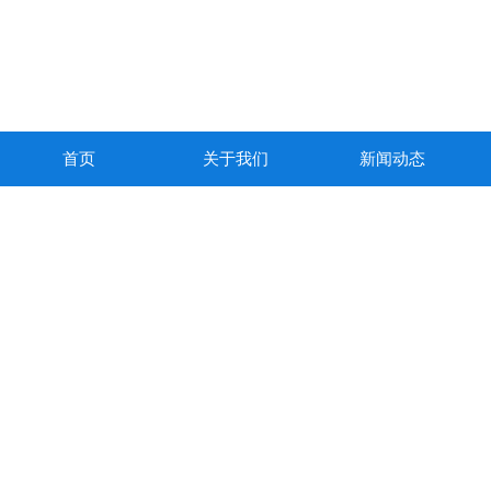
首页
关于我们
新闻动态