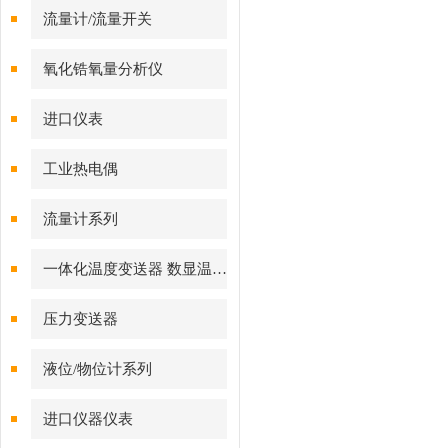
流量计/流量开关
氧化锆氧量分析仪
进口仪表
工业热电偶
流量计系列
一体化温度变送器 数显温度计
压力变送器
液位/物位计系列
进口仪器仪表