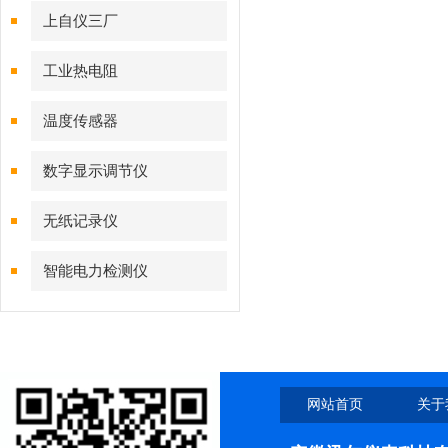
上自仪三厂
工业热电阻
温度传感器
数字显示调节仪
无纸记录仪
智能电力检测仪
网站首页
关于