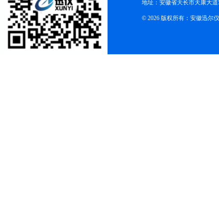
地址：安徽省天长市天康大道5
© 2026 版权所有：安徽迅