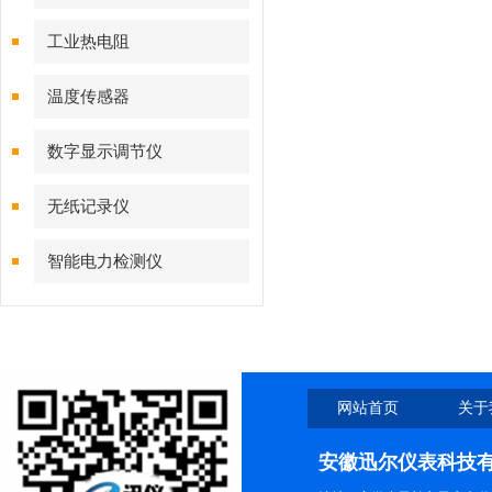
工业热电阻
温度传感器
数字显示调节仪
无纸记录仪
智能电力检测仪
网站首页
关于
安徽迅尔仪表科技