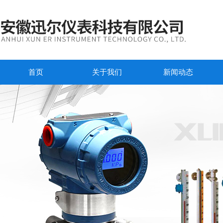
首页
关于我们
新闻动态