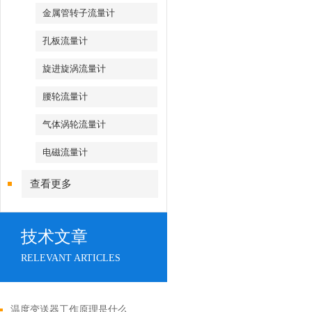
金属管转子流量计
孔板流量计
旋进旋涡流量计
腰轮流量计
气体涡轮流量计
电磁流量计
查看更多
技术文章
RELEVANT ARTICLES
温度变送器工作原理是什么