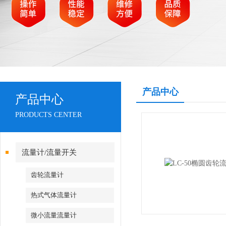
产品中心
产品中心
PRODUCTS CENTER
流量计/流量开关
齿轮流量计
热式气体流量计
微小流量流量计