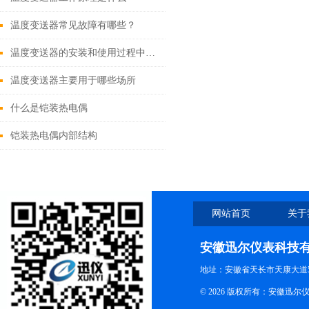
温度变送器常见故障有哪些？
温度变送器的安装和使用过程中需要注意哪些事项？
温度变送器主要用于哪些场所
什么是铠装热电偶
铠装热电偶内部结构
网站首页
关于
安徽迅尔仪表科技
地址：安徽省天长市天康大道5
© 2026 版权所有：安徽迅