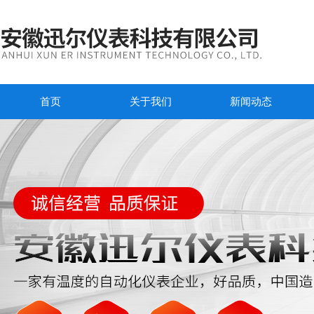
首页
关于我们
新闻动态