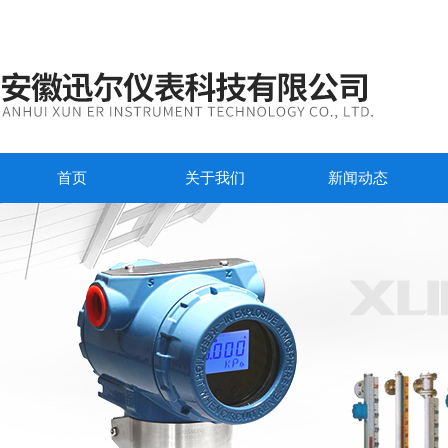
首页
关于我们
新闻动态