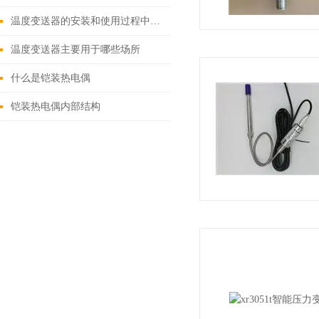
温度变送器的安装和使用过程中需要注意哪些事项？
温度变送器主要用于哪些场所
什么是铠装热电偶
铠装热电偶内部结构