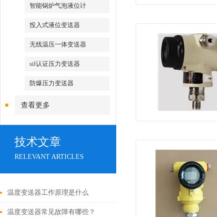
智能锅炉气泡液位计
投入式液位变送器
无线温压一体变送器
sil认证压力变送器
防爆压力变送器
查看更多
技术文章
RELEVANT ARTICLES
温度变送器工作原理是什么
温度变送器常见故障有哪些？