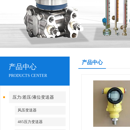
产品中心
产品中心
PRODUCTS CENTER
压力/差压/液位变送器
风压变送器
485压力变送器