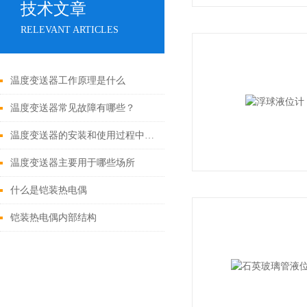
技术文章
RELEVANT ARTICLES
温度变送器工作原理是什么
温度变送器常见故障有哪些？
温度变送器的安装和使用过程中需要注意哪些事项？
温度变送器主要用于哪些场所
什么是铠装热电偶
铠装热电偶内部结构