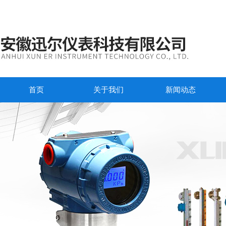
首页
关于我们
新闻动态