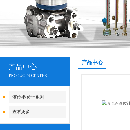
产品中心
产品中心
PRODUCTS CENTER
液位/物位计系列
查看更多