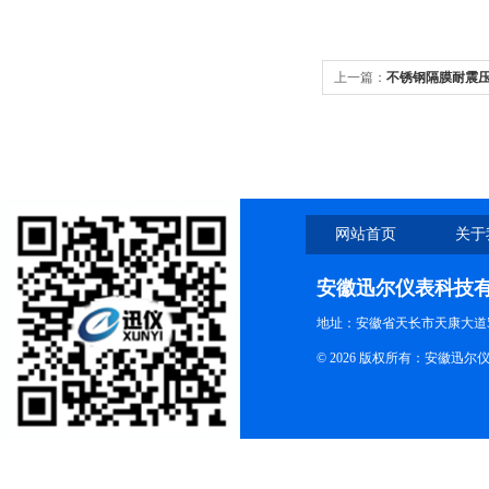
上一篇：
不锈钢隔膜耐震
网站首页
关于
安徽迅尔仪表科技
地址：安徽省天长市天康大道5
© 2026 版权所有：安徽迅