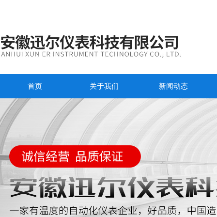
首页
关于我们
新闻动态