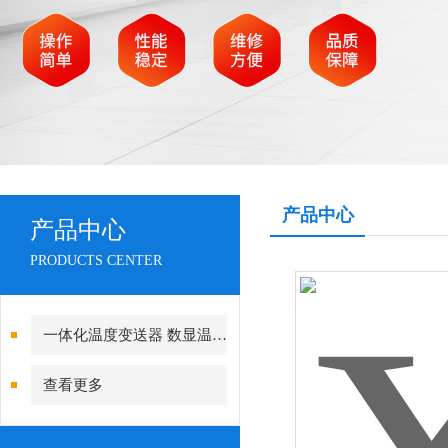
产品中心
产品中心
PRODUCTS CENTER
一体化温度变送器 数显温度计
查看更多