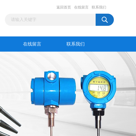
返回首页
在线留言
联系我们
在线留言
联系我们