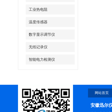
工业热电阻
温度传感器
数字显示调节仪
无纸记录仪
智能电力检测仪
网站首页
安徽迅尔