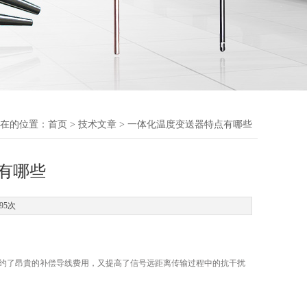
在的位置：
首页
>
技术文章
> 一体化温度变送器特点有哪些
有哪些
95次
既节约了昂貴的补偿导线费用，又提高了信号远距离传输过程中的抗干扰