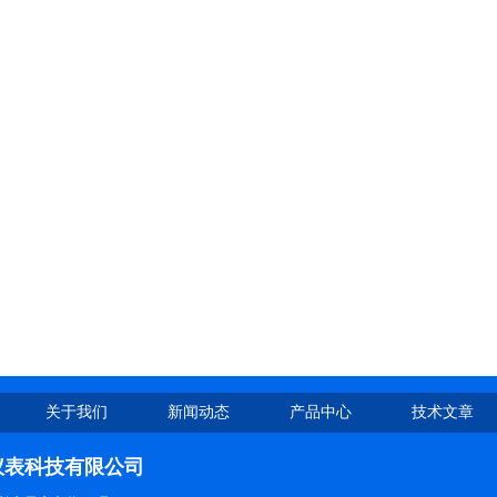
关于我们
新闻动态
产品中心
技术文章
仪表科技有限公司