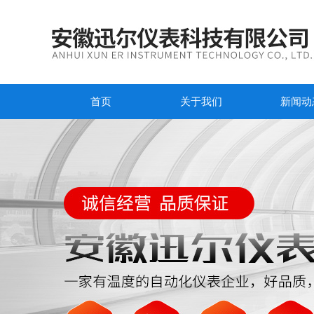
首页
关于我们
新闻动