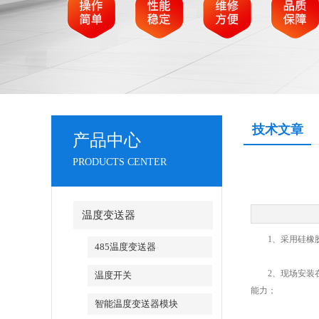
技术文章
产品中心
PRODUCTS CENTER
温度变送器
1、采用硅橡胶
485温度变送器
2、现场安装在热
温度开关
能力；
智能温度变送器模块