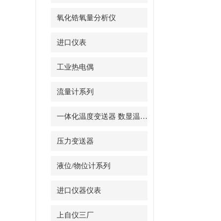
氧化锆氧量分析仪
进口仪表
工业热电偶
流量计系列
一体化温度变送器 数显温度计
压力变送器
液位/物位计系列
进口仪器仪表
上自仪三厂