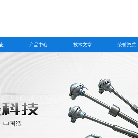
态
产品中心
技术文章
荣誉资质