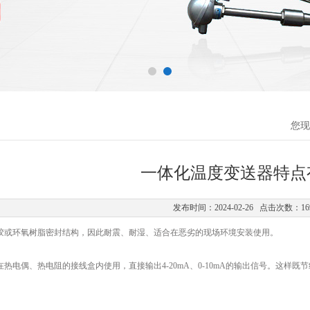
您现
一体化温度变送器特点
发布时间：2024-02-26 点击次数：16
或环氧树脂密封结构，因此耐震、耐湿、适合在恶劣的现场环境安装使用。
电偶、热电阻的接线盒内使用，直接输出4-20mA、0-10mA的输出信号。这样