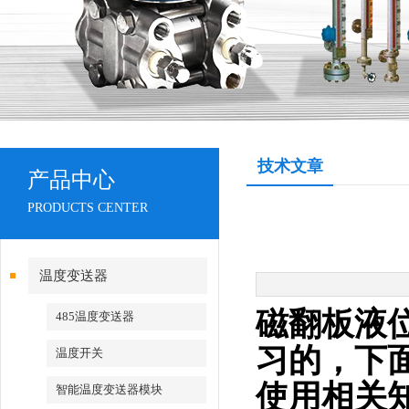
技术文章
产品中心
PRODUCTS CENTER
温度变送器
磁翻板液
485温度变送器
习的，下
温度开关
使用相关
智能温度变送器模块