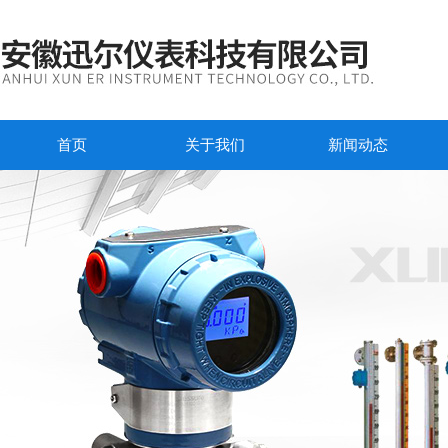
首页
关于我们
新闻动态