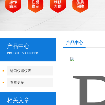
产品中心
产品中心
PRODUCTS CENTER
进口仪器仪表
查看更多
相关文章