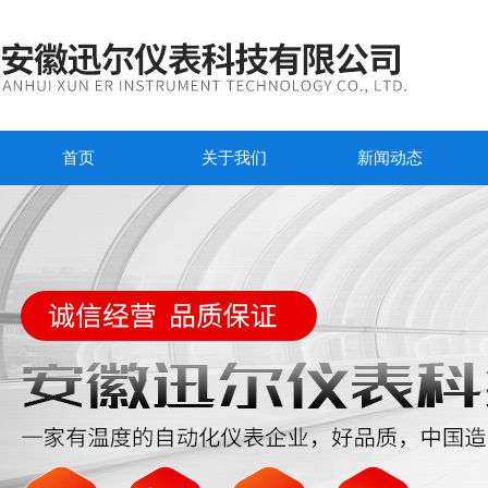
首页
关于我们
新闻动态