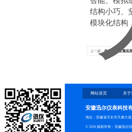
智能、模拟
结构小巧、
模块化结构
上一篇：
电接点双金属温度
网站首页
关于
安徽迅尔仪表科技
地址：安徽省天长市天康大道5
© 2026 版权所有：安徽迅