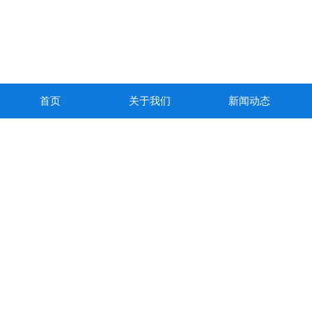
首页
关于我们
新闻动态