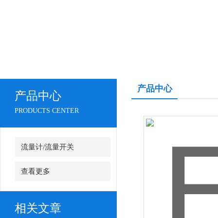
产品中心
产品中心
PRODUCTS CENTER
流量计/流量开关
查看更多
相关文章