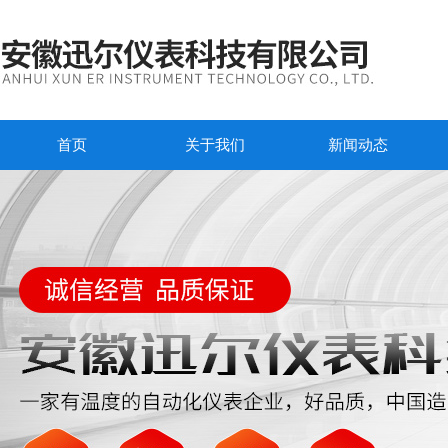
首页
关于我们
新闻动态