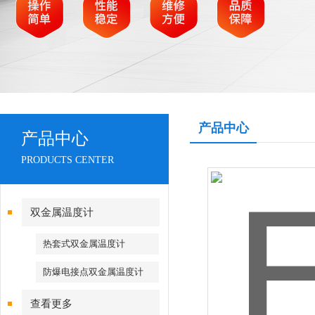
产品中心
产品中心
PRODUCTS CENTER
双金属温度计
热套式双金属温度计
防爆电接点双金属温度计
查看更多