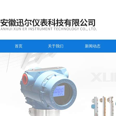
首页
关于我们
新闻动态