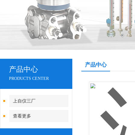
产品中心
产品中心
PRODUCTS CENTER
上自仪三厂
查看更多