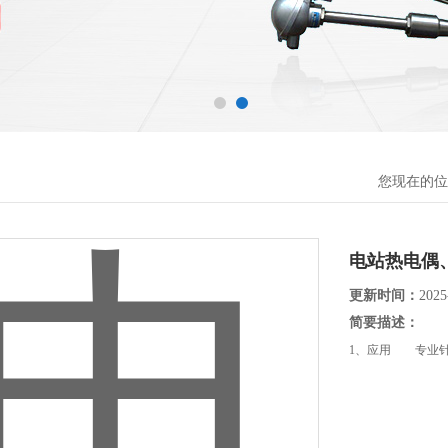
您现在的位
电站热电偶
更新时间：
2025
简要描述：
1、应用 专业针