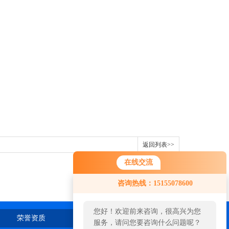
返回列表>>
在线交流
咨询热线：15155078600
您好！欢迎前来咨询，很高兴为您
荣誉资质
在线留言
联系我们
服务，请问您要咨询什么问题呢？