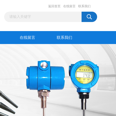
返回首页
在线留言
联系我们
在线留言
联系我们