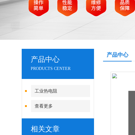
产品中心
产品中心
PRODUCTS CENTER
工业热电阻
查看更多
相关文章