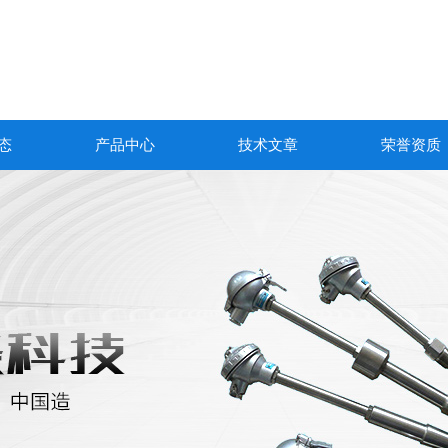
态
产品中心
技术文章
荣誉资质