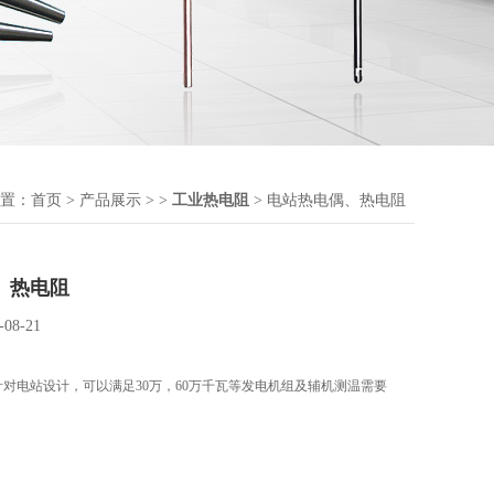
置：
首页
>
产品展示
> >
工业热电阻
> 电站热电偶、热电阻
、热电阻
-08-21
对电站设计，可以满足30万，60万千瓦等发电机组及辅机测温需要