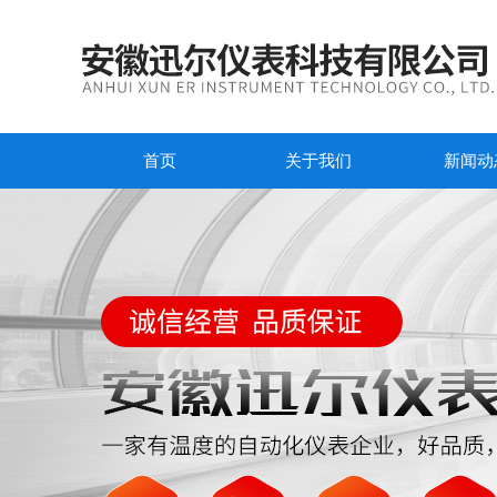
首页
关于我们
新闻动